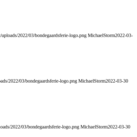
t/uploads/2022/03/bondegaardsferie-logo.png
MichaelStorm
2022-03-
loads/2022/03/bondegaardsferie-logo.png
MichaelStorm
2022-03-30
ploads/2022/03/bondegaardsferie-logo.png
MichaelStorm
2022-03-30