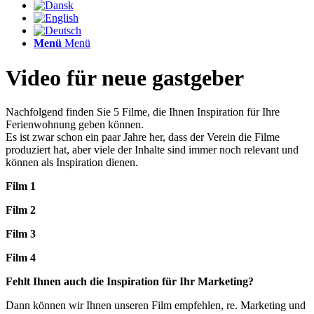
Menü
Menü
Video für neue gastgeber
Nachfolgend finden Sie 5 Filme, die Ihnen Inspiration für Ihre
Ferienwohnung geben können.
Es ist zwar schon ein paar Jahre her, dass der Verein die Filme
produziert hat, aber viele der Inhalte sind immer noch relevant und
können als Inspiration dienen.
Film 1
Film 2
Film 3
Film 4
Fehlt Ihnen auch die Inspiration für Ihr Marketing?
Dann können wir Ihnen unseren Film empfehlen, re. Marketing und