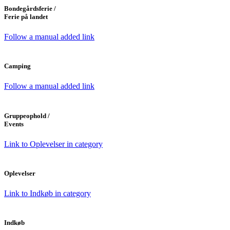
Bondegårdsferie /
Ferie på landet
Follow a manual added link
Camping
Follow a manual added link
Gruppeophold /
Events
Link to Oplevelser in category
Oplevelser
Link to Indkøb in category
Indkøb