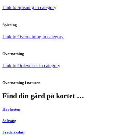
Link to Spisning in category
Spisning
Link to Overnatning in category
Overnatning
Link to Oplevelser in category
Overnatning i naturen
Find din gård på kortet …
Havhesten
Solvang
Frederikshøj