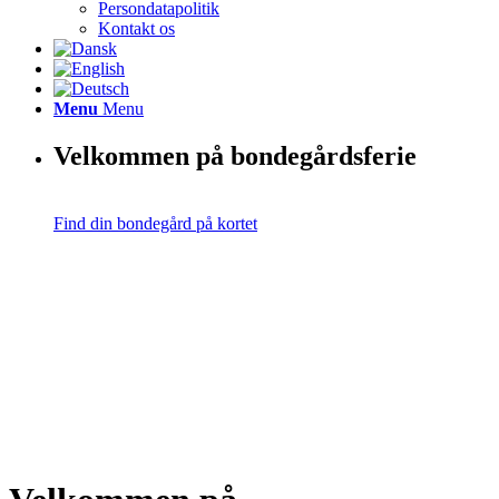
Persondatapolitik
Kontakt os
Menu
Menu
Velkommen på bondegårdsferie
Find din bondegård på kortet